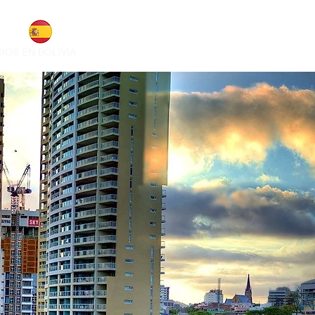
IOS EN BOLIVIA
SOBRE LA ADUANA