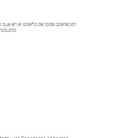
lo que en el diseño de toda operación
producto.