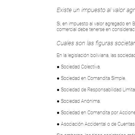
Existe un impuesto al valor a
Si, en impuesto al valor agregado en B
comercial debe tenerse en consideració
Cuales son las figuras societar
En la legislación boliviana, las socied
● Sociedad Colectiva.
● Sociedad en Comandita Simple.
● Sociedad de Responsabilidad Limita
● Sociedad Anónima.
● Sociedad en Comandita por Accion
● Asociación Accidental o de Cuentas 